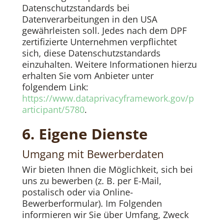
Datenschutzstandards bei
Datenverarbeitungen in den USA
gewährleisten soll. Jedes nach dem DPF
zertifizierte Unternehmen verpflichtet
sich, diese Datenschutzstandards
einzuhalten. Weitere Informationen hierzu
erhalten Sie vom Anbieter unter
folgendem Link:
https://www.dataprivacyframework.gov/p
articipant/5780
.
6. Eigene Dienste
Umgang mit Bewerberdaten
Wir bieten Ihnen die Möglichkeit, sich bei
uns zu bewerben (z. B. per E-Mail,
postalisch oder via Online-
Bewerberformular). Im Folgenden
informieren wir Sie über Umfang, Zweck