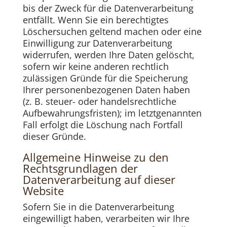
bis der Zweck für die Datenverarbeitung
entfällt. Wenn Sie ein berechtigtes
Löschersuchen geltend machen oder eine
Einwilligung zur Datenverarbeitung
widerrufen, werden Ihre Daten gelöscht,
sofern wir keine anderen rechtlich
zulässigen Gründe für die Speicherung
Ihrer personenbezogenen Daten haben
(z. B. steuer- oder handelsrechtliche
Aufbewahrungsfristen); im letztgenannten
Fall erfolgt die Löschung nach Fortfall
dieser Gründe.
Allgemeine Hinweise zu den
Rechtsgrundlagen der
Datenverarbeitung auf dieser
Website
Sofern Sie in die Datenverarbeitung
eingewilligt haben, verarbeiten wir Ihre