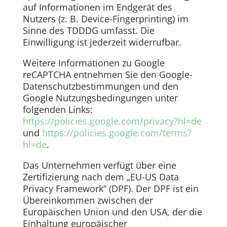
auf Informationen im Endgerät des
Nutzers (z. B. Device-Fingerprinting) im
Sinne des TDDDG umfasst. Die
Einwilligung ist jederzeit widerrufbar.
Weitere Informationen zu Google
reCAPTCHA entnehmen Sie den Google-
Datenschutzbestimmungen und den
Google Nutzungsbedingungen unter
folgenden Links:
https://policies.google.com/privacy?hl=de
und
https://policies.google.com/terms?
hl=de
.
Das Unternehmen verfügt über eine
Zertifizierung nach dem „EU-US Data
Privacy Framework“ (DPF). Der DPF ist ein
Übereinkommen zwischen der
Europäischen Union und den USA, der die
Einhaltung europäischer