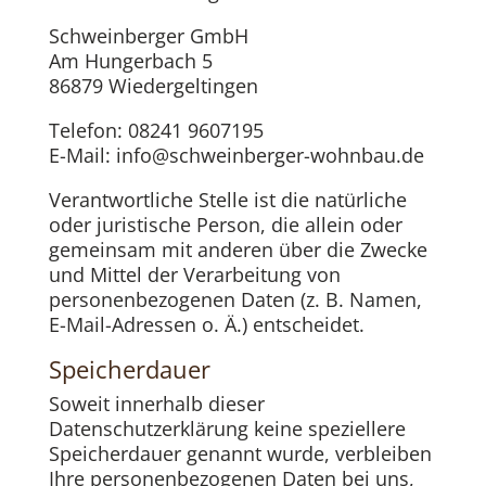
Schweinberger GmbH
Am Hungerbach 5
86879 Wiedergeltingen
Telefon: 08241 9607195
E-Mail: info@schweinberger-wohnbau.de
Verantwortliche Stelle ist die natürliche
oder juristische Person, die allein oder
gemeinsam mit anderen über die Zwecke
und Mittel der Verarbeitung von
personenbezogenen Daten (z. B. Namen,
E-Mail-Adressen o. Ä.) entscheidet.
Speicherdauer
Soweit innerhalb dieser
Datenschutzerklärung keine speziellere
Speicherdauer genannt wurde, verbleiben
Ihre personenbezogenen Daten bei uns,