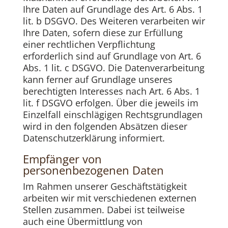
Ihre Daten auf Grundlage des Art. 6 Abs. 1
lit. b DSGVO. Des Weiteren verarbeiten wir
Ihre Daten, sofern diese zur Erfüllung
einer rechtlichen Verpflichtung
erforderlich sind auf Grundlage von Art. 6
Abs. 1 lit. c DSGVO. Die Datenverarbeitung
kann ferner auf Grundlage unseres
berechtigten Interesses nach Art. 6 Abs. 1
lit. f DSGVO erfolgen. Über die jeweils im
Einzelfall einschlägigen Rechtsgrundlagen
wird in den folgenden Absätzen dieser
Datenschutzerklärung informiert.
Empfänger von
personenbezogenen Daten
Im Rahmen unserer Geschäftstätigkeit
arbeiten wir mit verschiedenen externen
Stellen zusammen. Dabei ist teilweise
auch eine Übermittlung von