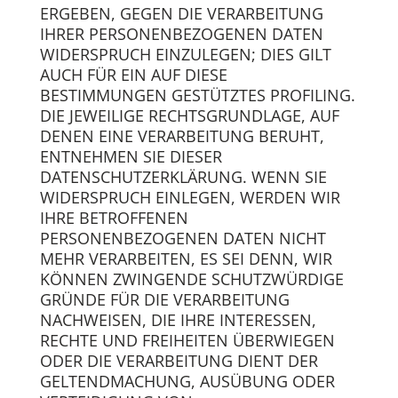
ERGEBEN, GEGEN DIE VERARBEITUNG
IHRER PERSONENBEZOGENEN DATEN
WIDERSPRUCH EINZULEGEN; DIES GILT
AUCH FÜR EIN AUF DIESE
BESTIMMUNGEN GESTÜTZTES PROFILING.
DIE JEWEILIGE RECHTSGRUNDLAGE, AUF
DENEN EINE VERARBEITUNG BERUHT,
ENTNEHMEN SIE DIESER
DATENSCHUTZERKLÄRUNG. WENN SIE
WIDERSPRUCH EINLEGEN, WERDEN WIR
IHRE BETROFFENEN
PERSONENBEZOGENEN DATEN NICHT
MEHR VERARBEITEN, ES SEI DENN, WIR
KÖNNEN ZWINGENDE SCHUTZWÜRDIGE
GRÜNDE FÜR DIE VERARBEITUNG
NACHWEISEN, DIE IHRE INTERESSEN,
RECHTE UND FREIHEITEN ÜBERWIEGEN
ODER DIE VERARBEITUNG DIENT DER
GELTENDMACHUNG, AUSÜBUNG ODER