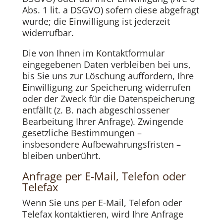
Abs. 1 lit. a DSGVO) sofern diese abgefragt
wurde; die Einwilligung ist jederzeit
widerrufbar.
Die von Ihnen im Kontaktformular
eingegebenen Daten verbleiben bei uns,
bis Sie uns zur Löschung auffordern, Ihre
Einwilligung zur Speicherung widerrufen
oder der Zweck für die Datenspeicherung
entfällt (z. B. nach abgeschlossener
Bearbeitung Ihrer Anfrage). Zwingende
gesetzliche Bestimmungen –
insbesondere Aufbewahrungsfristen –
bleiben unberührt.
Anfrage per E-Mail, Telefon oder
Telefax
Wenn Sie uns per E-Mail, Telefon oder
Telefax kontaktieren, wird Ihre Anfrage