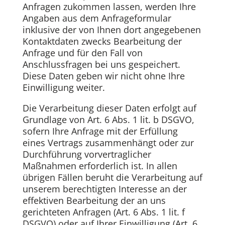
Anfragen zukommen lassen, werden Ihre
Angaben aus dem Anfrageformular
inklusive der von Ihnen dort angegebenen
Kontaktdaten zwecks Bearbeitung der
Anfrage und für den Fall von
Anschlussfragen bei uns gespeichert.
Diese Daten geben wir nicht ohne Ihre
Einwilligung weiter.
Die Verarbeitung dieser Daten erfolgt auf
Grundlage von Art. 6 Abs. 1 lit. b DSGVO,
sofern Ihre Anfrage mit der Erfüllung
eines Vertrags zusammenhängt oder zur
Durchführung vorvertraglicher
Maßnahmen erforderlich ist. In allen
übrigen Fällen beruht die Verarbeitung auf
unserem berechtigten Interesse an der
effektiven Bearbeitung der an uns
gerichteten Anfragen (Art. 6 Abs. 1 lit. f
DSGVO) oder auf Ihrer Einwilligung (Art. 6