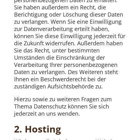
personenbezogenen Daten zu erhalten.
Sie haben außerdem ein Recht, die
Berichtigung oder Löschung dieser Daten
zu verlangen. Wenn Sie eine Einwilligung
zur Datenverarbeitung erteilt haben,
können Sie diese Einwilligung jederzeit für
die Zukunft widerrufen. Außerdem haben
Sie das Recht, unter bestimmten
Umständen die Einschränkung der
Verarbeitung Ihrer personenbezogenen
Daten zu verlangen. Des Weiteren steht
Ihnen ein Beschwerderecht bei der
zuständigen Aufsichtsbehörde zu.
Hierzu sowie zu weiteren Fragen zum
Thema Datenschutz können Sie sich
jederzeit an uns wenden.
2. Hosting