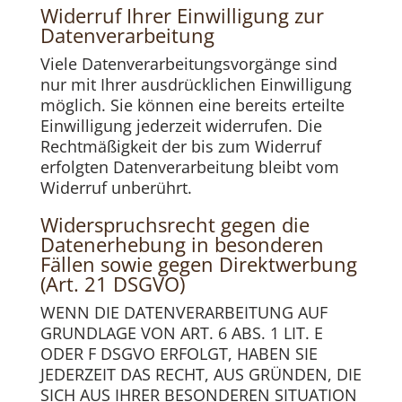
Widerruf Ihrer Einwilligung zur
Datenverarbeitung
Viele Datenverarbeitungsvorgänge sind
nur mit Ihrer ausdrücklichen Einwilligung
möglich. Sie können eine bereits erteilte
Einwilligung jederzeit widerrufen. Die
Rechtmäßigkeit der bis zum Widerruf
erfolgten Datenverarbeitung bleibt vom
Widerruf unberührt.
Widerspruchsrecht gegen die
Datenerhebung in besonderen
Fällen sowie gegen Direktwerbung
(Art. 21 DSGVO)
WENN DIE DATENVERARBEITUNG AUF
GRUNDLAGE VON ART. 6 ABS. 1 LIT. E
ODER F DSGVO ERFOLGT, HABEN SIE
JEDERZEIT DAS RECHT, AUS GRÜNDEN, DIE
SICH AUS IHRER BESONDEREN SITUATION