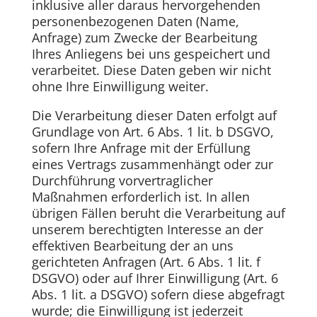
inklusive aller daraus hervorgehenden
personenbezogenen Daten (Name,
Anfrage) zum Zwecke der Bearbeitung
Ihres Anliegens bei uns gespeichert und
verarbeitet. Diese Daten geben wir nicht
ohne Ihre Einwilligung weiter.
Die Verarbeitung dieser Daten erfolgt auf
Grundlage von Art. 6 Abs. 1 lit. b DSGVO,
sofern Ihre Anfrage mit der Erfüllung
eines Vertrags zusammenhängt oder zur
Durchführung vorvertraglicher
Maßnahmen erforderlich ist. In allen
übrigen Fällen beruht die Verarbeitung auf
unserem berechtigten Interesse an der
effektiven Bearbeitung der an uns
gerichteten Anfragen (Art. 6 Abs. 1 lit. f
DSGVO) oder auf Ihrer Einwilligung (Art. 6
Abs. 1 lit. a DSGVO) sofern diese abgefragt
wurde; die Einwilligung ist jederzeit