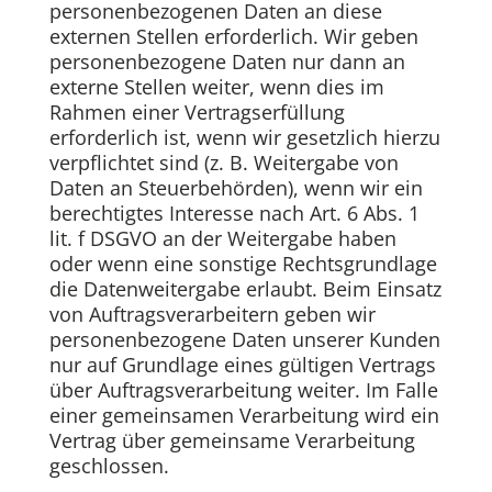
personenbezogenen Daten an diese
externen Stellen erforderlich. Wir geben
personenbezogene Daten nur dann an
externe Stellen weiter, wenn dies im
Rahmen einer Vertragserfüllung
erforderlich ist, wenn wir gesetzlich hierzu
verpflichtet sind (z. B. Weitergabe von
Daten an Steuerbehörden), wenn wir ein
berechtigtes Interesse nach Art. 6 Abs. 1
lit. f DSGVO an der Weitergabe haben
oder wenn eine sonstige Rechtsgrundlage
die Datenweitergabe erlaubt. Beim Einsatz
von Auftragsverarbeitern geben wir
personenbezogene Daten unserer Kunden
nur auf Grundlage eines gültigen Vertrags
über Auftragsverarbeitung weiter. Im Falle
einer gemeinsamen Verarbeitung wird ein
Vertrag über gemeinsame Verarbeitung
geschlossen.