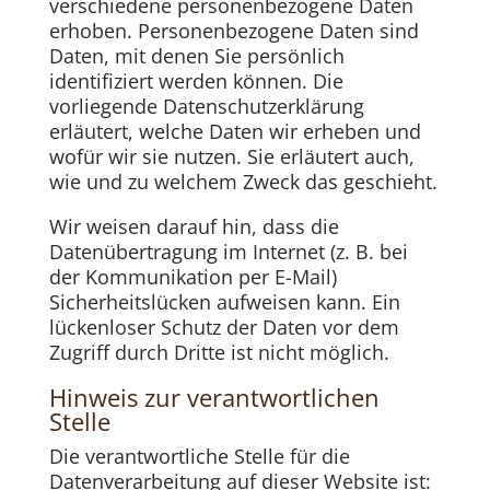
verschiedene personenbezogene Daten
erhoben. Personenbezogene Daten sind
Daten, mit denen Sie persönlich
identifiziert werden können. Die
vorliegende Datenschutzerklärung
erläutert, welche Daten wir erheben und
wofür wir sie nutzen. Sie erläutert auch,
wie und zu welchem Zweck das geschieht.
Wir weisen darauf hin, dass die
Datenübertragung im Internet (z. B. bei
der Kommunikation per E-Mail)
Sicherheitslücken aufweisen kann. Ein
lückenloser Schutz der Daten vor dem
Zugriff durch Dritte ist nicht möglich.
Hinweis zur verantwortlichen
Stelle
Die verantwortliche Stelle für die
Datenverarbeitung auf dieser Website ist: