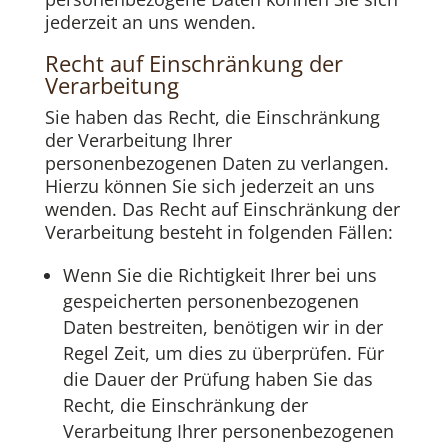
jederzeit an uns wenden.
Recht auf Einschränkung der
Verarbeitung
Sie haben das Recht, die Einschränkung
der Verarbeitung Ihrer
personenbezogenen Daten zu verlangen.
Hierzu können Sie sich jederzeit an uns
wenden. Das Recht auf Einschränkung der
Verarbeitung besteht in folgenden Fällen:
Wenn Sie die Richtigkeit Ihrer bei uns
gespeicherten personenbezogenen
Daten bestreiten, benötigen wir in der
Regel Zeit, um dies zu überprüfen. Für
die Dauer der Prüfung haben Sie das
Recht, die Einschränkung der
Verarbeitung Ihrer personenbezogenen