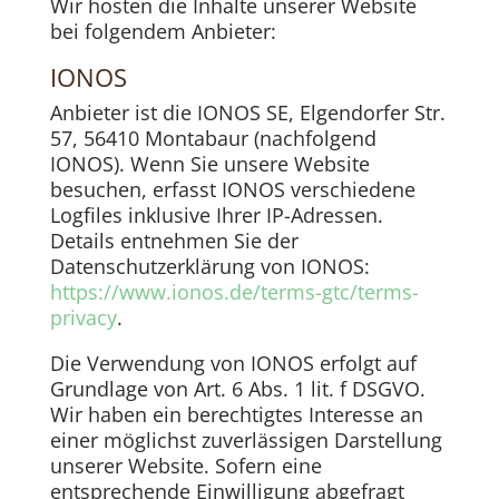
Wir hosten die Inhalte unserer Website
bei folgendem Anbieter:
IONOS
Anbieter ist die IONOS SE, Elgendorfer Str.
57, 56410 Montabaur (nachfolgend
IONOS). Wenn Sie unsere Website
besuchen, erfasst IONOS verschiedene
Logfiles inklusive Ihrer IP-Adressen.
Details entnehmen Sie der
Datenschutzerklärung von IONOS:
https://www.ionos.de/terms-gtc/terms-
privacy
.
Die Verwendung von IONOS erfolgt auf
Grundlage von Art. 6 Abs. 1 lit. f DSGVO.
Wir haben ein berechtigtes Interesse an
einer möglichst zuverlässigen Darstellung
unserer Website. Sofern eine
entsprechende Einwilligung abgefragt