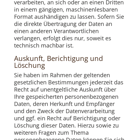
verarbeiten, an sich oder an einen Dritten
in einem gängigen, maschinenlesbaren
Format aushändigen zu lassen. Sofern Sie
die direkte Übertragung der Daten an
einen anderen Verantwortlichen
verlangen, erfolgt dies nur, soweit es
technisch machbar ist.
Auskunft, Berichtigung und
Löschung
Sie haben im Rahmen der geltenden
gesetzlichen Bestimmungen jederzeit das
Recht auf unentgeltliche Auskunft über
Ihre gespeicherten personenbezogenen
Daten, deren Herkunft und Empfänger
und den Zweck der Datenverarbeitung
und ggf. ein Recht auf Berichtigung oder
Löschung dieser Daten. Hierzu sowie zu
weiteren Fragen zum Thema
personenbezogene Daten können Sie sich