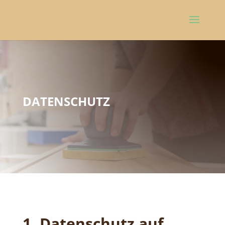
DATENSCHUTZ
1. Datenschutz auf