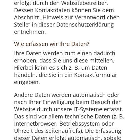
erfolgt durch den Websitebetreiber.
Dessen Kontaktdaten können Sie dem
Abschnitt „Hinweis zur Verantwortlichen
Stelle“ in dieser Datenschutzerklärung
entnehmen.
Wie erfassen wir Ihre Daten?
Ihre Daten werden zum einen dadurch
erhoben, dass Sie uns diese mitteilen.
Hierbei kann es sich z. B. um Daten
handeln, die Sie in ein Kontaktformular
eingeben.
Andere Daten werden automatisch oder
nach Ihrer Einwilligung beim Besuch der
Website durch unsere IT-Systeme erfasst.
Das sind vor allem technische Daten (z. B.
Internetbrowser, Betriebssystem oder
Uhrzeit des Seitenaufrufs). Die Erfassung
dieser Daten erfolgt automatisch, sobald