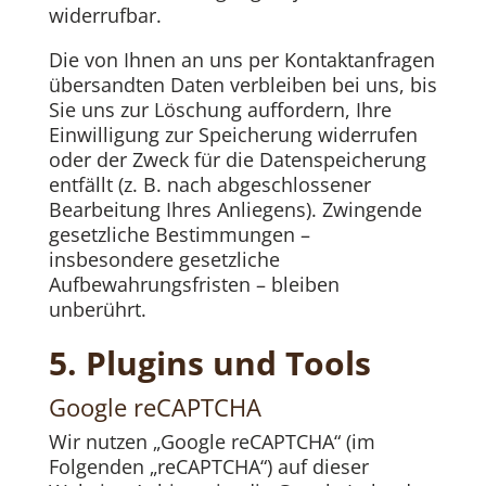
widerrufbar.
Die von Ihnen an uns per Kontaktanfragen
übersandten Daten verbleiben bei uns, bis
Sie uns zur Löschung auffordern, Ihre
Einwilligung zur Speicherung widerrufen
oder der Zweck für die Datenspeicherung
entfällt (z. B. nach abgeschlossener
Bearbeitung Ihres Anliegens). Zwingende
gesetzliche Bestimmungen –
insbesondere gesetzliche
Aufbewahrungsfristen – bleiben
unberührt.
5. Plugins und Tools
Google reCAPTCHA
Wir nutzen „Google reCAPTCHA“ (im
Folgenden „reCAPTCHA“) auf dieser