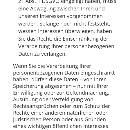
21 Abs. 1 DSGVO eingelegt haben, muss
eine Abwägung zwischen Ihren und
unseren Interessen vorgenommen
werden. Solange noch nicht feststeht,
wessen Interessen überwiegen, haben
Sie das Recht, die Einschränkung der
Verarbeitung Ihrer personenbezogenen
Daten zu verlangen.
Wenn Sie die Verarbeitung Ihrer
personenbezogenen Daten eingeschränkt
haben, dürfen diese Daten – von ihrer
Speicherung abgesehen – nur mit Ihrer
Einwilligung oder zur Geltendmachung,
Ausübung oder Verteidigung von
Rechtsansprüchen oder zum Schutz der
Rechte einer anderen natürlichen oder
juristischen Person oder aus Gründen
eines wichtigen öffentlichen Interesses