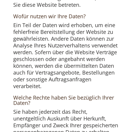
Sie diese Website betreten.
Wofür nutzen wir Ihre Daten?
Ein Teil der Daten wird erhoben, um eine
fehlerfreie Bereitstellung der Website zu
gewährleisten. Andere Daten können zur
Analyse Ihres Nutzerverhaltens verwendet
werden. Sofern über die Website Verträge
geschlossen oder angebahnt werden
können, werden die übermittelten Daten
auch für Vertragsangebote, Bestellungen
oder sonstige Auftragsanfragen
verarbeitet.
Welche Rechte haben Sie bezüglich Ihrer
Daten?
Sie haben jederzeit das Recht,
unentgeltlich Auskunft über Herkunft,
Empfänger und Zweck Ihrer gespeicherten