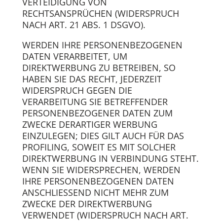
VERTEIDIGUNG VON
RECHTSANSPRÜCHEN (WIDERSPRUCH
NACH ART. 21 ABS. 1 DSGVO).
WERDEN IHRE PERSONENBEZOGENEN
DATEN VERARBEITET, UM
DIREKTWERBUNG ZU BETREIBEN, SO
HABEN SIE DAS RECHT, JEDERZEIT
WIDERSPRUCH GEGEN DIE
VERARBEITUNG SIE BETREFFENDER
PERSONENBEZOGENER DATEN ZUM
ZWECKE DERARTIGER WERBUNG
EINZULEGEN; DIES GILT AUCH FÜR DAS
PROFILING, SOWEIT ES MIT SOLCHER
DIREKTWERBUNG IN VERBINDUNG STEHT.
WENN SIE WIDERSPRECHEN, WERDEN
IHRE PERSONENBEZOGENEN DATEN
ANSCHLIESSEND NICHT MEHR ZUM
ZWECKE DER DIREKTWERBUNG
VERWENDET (WIDERSPRUCH NACH ART.