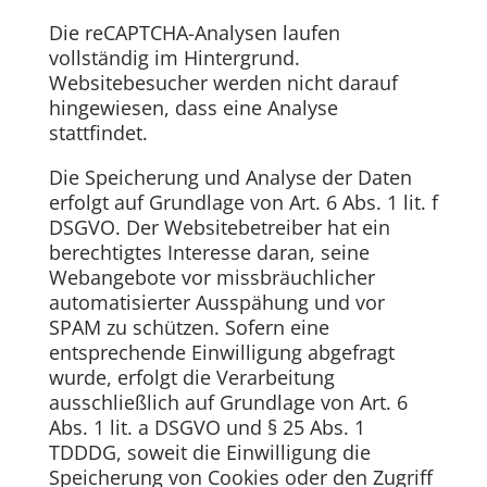
Die reCAPTCHA-Analysen laufen
vollständig im Hintergrund.
Websitebesucher werden nicht darauf
hingewiesen, dass eine Analyse
stattfindet.
Die Speicherung und Analyse der Daten
erfolgt auf Grundlage von Art. 6 Abs. 1 lit. f
DSGVO. Der Websitebetreiber hat ein
berechtigtes Interesse daran, seine
Webangebote vor missbräuchlicher
automatisierter Ausspähung und vor
SPAM zu schützen. Sofern eine
entsprechende Einwilligung abgefragt
wurde, erfolgt die Verarbeitung
ausschließlich auf Grundlage von Art. 6
Abs. 1 lit. a DSGVO und § 25 Abs. 1
TDDDG, soweit die Einwilligung die
Speicherung von Cookies oder den Zugriff