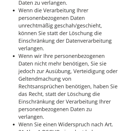
Daten zu verlangen.
Wenn die Verarbeitung Ihrer
personenbezogenen Daten
unrechtmäßig geschah/geschieht,
können Sie statt der Löschung die
Einschränkung der Datenverarbeitung
verlangen.
Wenn wir Ihre personenbezogenen
Daten nicht mehr benötigen, Sie sie
jedoch zur Ausübung, Verteidigung oder
Geltendmachung von
Rechtsansprüchen benötigen, haben Sie
das Recht, statt der Löschung die
Einschränkung der Verarbeitung Ihrer
personenbezogenen Daten zu
verlangen.
Wenn Sie einen Widerspruch nach Art.