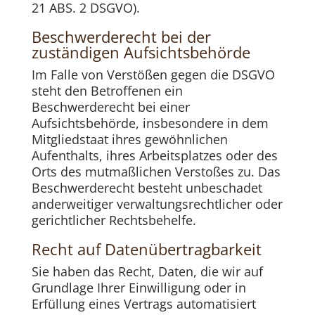
21 ABS. 2 DSGVO).
Beschwerde­recht bei der
zuständigen Aufsichts­behörde
Im Falle von Verstößen gegen die DSGVO
steht den Betroffenen ein
Beschwerderecht bei einer
Aufsichtsbehörde, insbesondere in dem
Mitgliedstaat ihres gewöhnlichen
Aufenthalts, ihres Arbeitsplatzes oder des
Orts des mutmaßlichen Verstoßes zu. Das
Beschwerderecht besteht unbeschadet
anderweitiger verwaltungsrechtlicher oder
gerichtlicher Rechtsbehelfe.
Recht auf Daten­übertrag­barkeit
Sie haben das Recht, Daten, die wir auf
Grundlage Ihrer Einwilligung oder in
Erfüllung eines Vertrags automatisiert