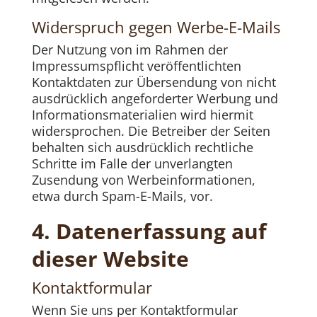
Widerspruch gegen Werbe-E-Mails
Der Nutzung von im Rahmen der
Impressumspflicht veröffentlichten
Kontaktdaten zur Übersendung von nicht
ausdrücklich angeforderter Werbung und
Informationsmaterialien wird hiermit
widersprochen. Die Betreiber der Seiten
behalten sich ausdrücklich rechtliche
Schritte im Falle der unverlangten
Zusendung von Werbeinformationen,
etwa durch Spam-E-Mails, vor.
4. Datenerfassung auf
dieser Website
Kontaktformular
Wenn Sie uns per Kontaktformular