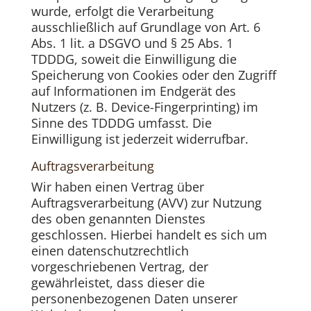
wurde, erfolgt die Verarbeitung
ausschließlich auf Grundlage von Art. 6
Abs. 1 lit. a DSGVO und § 25 Abs. 1
TDDDG, soweit die Einwilligung die
Speicherung von Cookies oder den Zugriff
auf Informationen im Endgerät des
Nutzers (z. B. Device-Fingerprinting) im
Sinne des TDDDG umfasst. Die
Einwilligung ist jederzeit widerrufbar.
Auftragsverarbeitung
Wir haben einen Vertrag über
Auftragsverarbeitung (AVV) zur Nutzung
des oben genannten Dienstes
geschlossen. Hierbei handelt es sich um
einen datenschutzrechtlich
vorgeschriebenen Vertrag, der
gewährleistet, dass dieser die
personenbezogenen Daten unserer