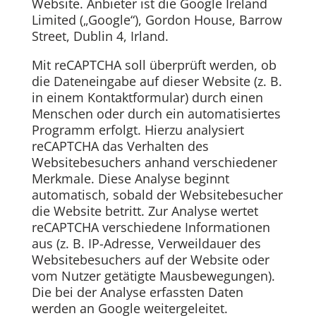
Website. Anbieter ist die Google Ireland
Limited („Google“), Gordon House, Barrow
Street, Dublin 4, Irland.
Mit reCAPTCHA soll überprüft werden, ob
die Dateneingabe auf dieser Website (z. B.
in einem Kontaktformular) durch einen
Menschen oder durch ein automatisiertes
Programm erfolgt. Hierzu analysiert
reCAPTCHA das Verhalten des
Websitebesuchers anhand verschiedener
Merkmale. Diese Analyse beginnt
automatisch, sobald der Websitebesucher
die Website betritt. Zur Analyse wertet
reCAPTCHA verschiedene Informationen
aus (z. B. IP-Adresse, Verweildauer des
Websitebesuchers auf der Website oder
vom Nutzer getätigte Mausbewegungen).
Die bei der Analyse erfassten Daten
werden an Google weitergeleitet.