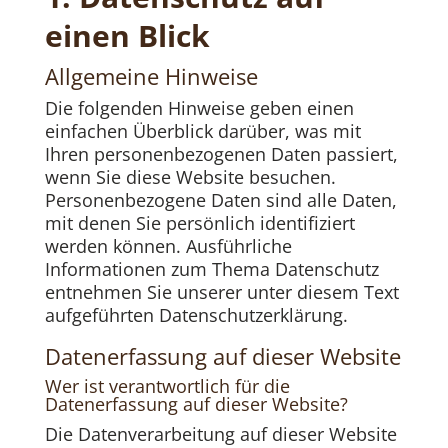
einen Blick
Allgemeine Hinweise
Die folgenden Hinweise geben einen
einfachen Überblick darüber, was mit
Ihren personenbezogenen Daten passiert,
wenn Sie diese Website besuchen.
Personenbezogene Daten sind alle Daten,
mit denen Sie persönlich identifiziert
werden können. Ausführliche
Informationen zum Thema Datenschutz
entnehmen Sie unserer unter diesem Text
aufgeführten Datenschutzerklärung.
Datenerfassung auf dieser Website
Wer ist verantwortlich für die
Datenerfassung auf dieser Website?
Die Datenverarbeitung auf dieser Website