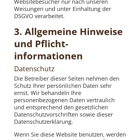
Websitebesucher nur nach unseren
Weisungen und unter Einhaltung der
DSGVO verarbeitet.
3. Allgemeine Hinweise
und Pflicht­
informationen
Datenschutz
Die Betreiber dieser Seiten nehmen den
Schutz Ihrer persönlichen Daten sehr
ernst. Wir behandeln Ihre
personenbezogenen Daten vertraulich
und entsprechend den gesetzlichen
Datenschutzvorschriften sowie dieser
Datenschutzerklärung.
Wenn Sie diese Website benutzen, werden