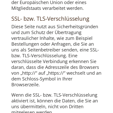
der Europäischen Union oder eines
Mitgliedstaats verarbeitet werden.
SSL- bzw. TLS-Verschlüsselung
Diese Seite nutzt aus Sicherheitsgründen
und zum Schutz der Übertragung
vertraulicher Inhalte, wie zum Beispiel
Bestellungen oder Anfragen, die Sie an
uns als Seitenbetreiber senden, eine SSL-
bzw. TLS-Verschlüsselung. Eine
verschlüsselte Verbindung erkennen Sie
daran, dass die Adresszeile des Browsers
von „http://“ auf „https://“ wechselt und an
dem Schloss-Symbol in Ihrer
Browserzeile.
Wenn die SSL- bzw. TLS-Verschlüsselung
aktiviert ist, können die Daten, die Sie an
uns übermitteln, nicht von Dritten
mitgelesen werden.