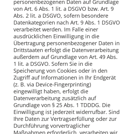
personenbezogenen Daten auf Grundlage
von Art. 6 Abs. 1 lit. a DSGVO bzw. Art. 9
Abs. 2 lit. a DSGVO, sofern besondere
Datenkategorien nach Art. 9 Abs. 1 DSGVO
verarbeitet werden. Im Falle einer
ausdrücklichen Einwilligung in die
Übertragung personenbezogener Daten in
Drittstaaten erfolgt die Datenverarbeitung
außerdem auf Grundlage von Art. 49 Abs.
1 lit. a DSGVO. Sofern Sie in die
Speicherung von Cookies oder in den
Zugriff auf Informationen in Ihr Endgerät
(z. B. via Device-Fingerprinting)
eingewilligt haben, erfolgt die
Datenverarbeitung zusätzlich auf
Grundlage von § 25 Abs. 1 TDDDG. Die
Einwilligung ist jederzeit widerrufbar. Sind
Ihre Daten zur Vertragserfüllung oder zur
Durchführung vorvertraglicher
Maßnahmen erforderlich, verarbeiten wir